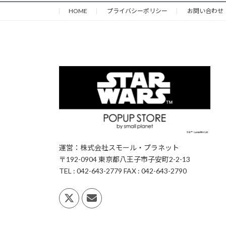
HOME
プライバシーポリシー
お問い合わせ
運営：株式会社スモール・プラネット
〒192-0904 東京都八王子市子安町2-2-13
TEL : 042-643-2779 FAX : 042-643-2790