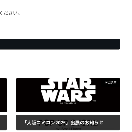
ください。
次の記事
「大阪コミコン2025」出展のお知らせ