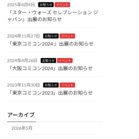
2025年4月4日
お知らせ
イベント
「スター・ウォーズ セレブレーション ジ
ャパン」出展のお知らせ
2024年11月27日
お知らせ
イベント
「東京コミコン2024 」出展のお知らせ
2024年4月26日
お知らせ
イベント
「大阪コミコン2024」出展のお知らせ
2023年11月30日
お知らせ
イベント
「東京コミコン2023」出展のお知らせ
アーカイブ
2026年5月