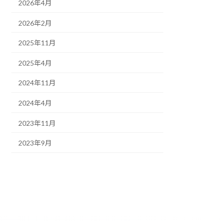
2026年4月
2026年2月
2025年11月
2025年4月
2024年11月
2024年4月
2023年11月
2023年9月