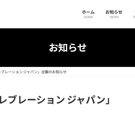
ホーム
お知らせ
HOME
NEWS
P
お知らせ
レブレーション ジャパン」出展のお知らせ
レブレーション ジャパン」