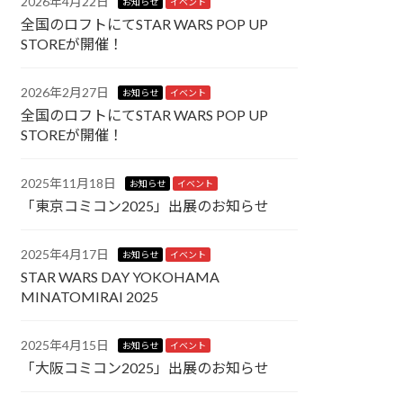
2026年4月22日
お知らせ
イベント
全国のロフトにてSTAR WARS POP UP
STOREが開催！
2026年2月27日
お知らせ
イベント
全国のロフトにてSTAR WARS POP UP
STOREが開催！
2025年11月18日
お知らせ
イベント
「東京コミコン2025」出展のお知らせ
2025年4月17日
お知らせ
イベント
STAR WARS DAY YOKOHAMA
MINATOMIRAI 2025
2025年4月15日
お知らせ
イベント
「大阪コミコン2025」出展のお知らせ