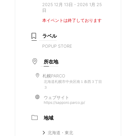
2025 12月 13日
- 2026 1月 25
日
本イベントは終了しております
ラベル
POPUP STORE
所在地
札幌PARCO
北海道札幌市中央区南１条西３丁目
３
ウェブサイト
https://sapporo.parco.jp/
地域
北海道・東北